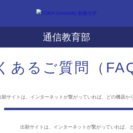
通信教育部
くあるご質問（FA
出願サイトは、インターネットが繋がっていれば、どの機器か
出願サイトは、インターネットが繋がっていれば、