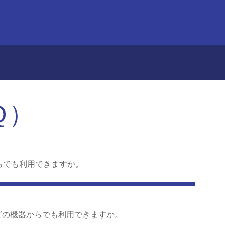
Q）
らでも利用できますか。
どの機器からでも利用できますか。