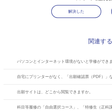
解決した
関連する
パソコンとインターネット環境がないと学修ができ
自宅にプリンターがなく、「出願確認票（PDF）」な
出願サイトは、どこから閲覧できますか。
科目等履修の「自由選択コース」、「特修生（正科課程