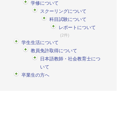
学修について
スクーリングについて
科目試験について
レポートについて
(2件)
学生生活について
教員免許取得について
日本語教師・社会教育士につ
いて
卒業生の方へ