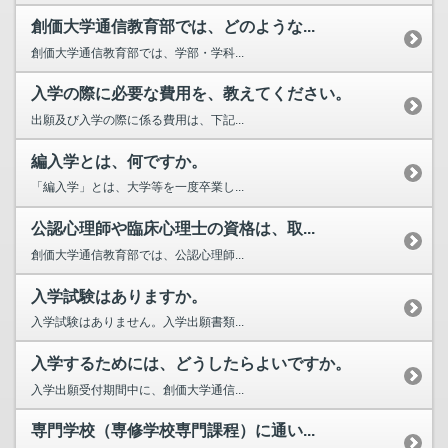
創価大学通信教育部では、どのような...
創価大学通信教育部では、学部・学科...
入学の際に必要な費用を、教えてください。
出願及び入学の際に係る費用は、下記...
編入学とは、何ですか。
「編入学」とは、大学等を一度卒業し...
公認心理師や臨床心理士の資格は、取...
創価大学通信教育部では、公認心理師...
入学試験はありますか。
入学試験はありません。入学出願書類...
入学するためには、どうしたらよいですか。
入学出願受付期間中に、創価大学通信...
専門学校（専修学校専門課程）に通い...