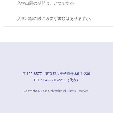
入学出願の期間は、いつですか。
入学出願の際に必要な書類はありますか。
〒192-8577 東京都八王子市丹木町1-236
TEL：
042-691-2211
（代表）
Copyright © Soka University. All Rights Reserved.