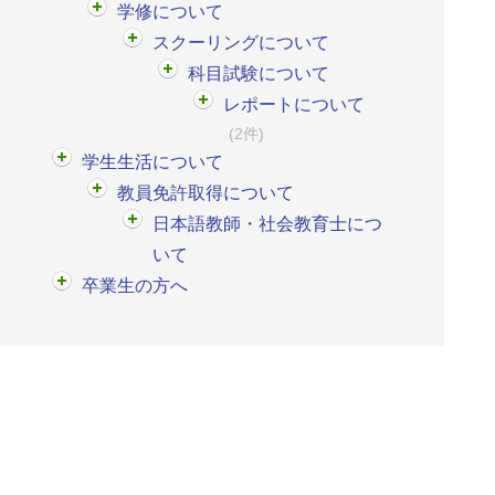
学修について
スクーリングについて
科目試験について
レポートについて
(2件)
学生生活について
教員免許取得について
日本語教師・社会教育士につ
いて
卒業生の方へ