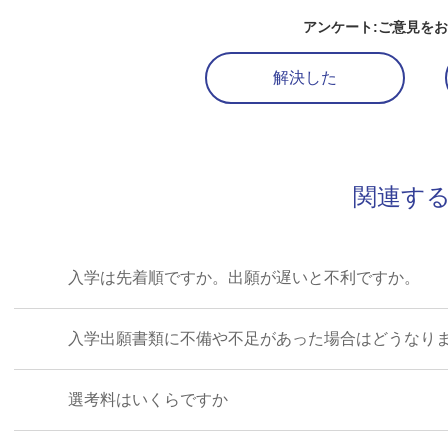
アンケート:ご意見を
解決した
関連する
入学は先着順ですか。出願が遅いと不利ですか。
入学出願書類に不備や不足があった場合はどうなり
選考料はいくらですか