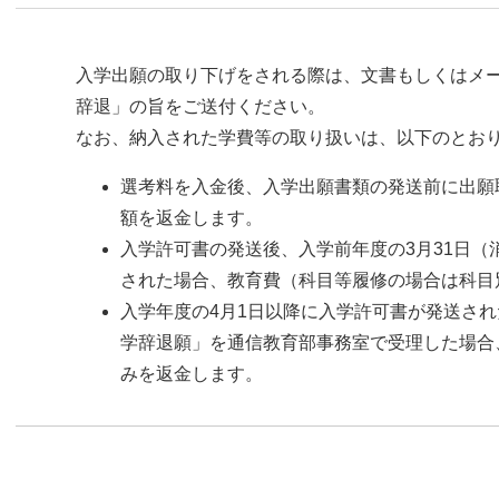
入学出願の取り下げをされる際は、文書もしくはメ
辞退」の旨をご送付ください。
なお、納入された学費等の取り扱いは、以下のとお
選考料を入金後、入学出願書類の発送前に出願
額を返金します。
入学許可書の発送後、入学前年度の3月31日
された場合、教育費（科目等履修の場合は科目
入学年度の4月1日以降に入学許可書が発送され
学辞退願」を通信教育部事務室で受理した場合
みを返金します。