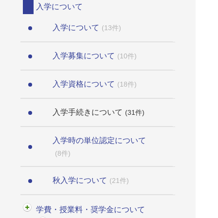
入学について
入学について
(13件)
入学募集について
(10件)
入学資格について
(18件)
入学手続きについて
(31件)
入学時の単位認定について
(8件)
秋入学について
(21件)
学費・授業料・奨学金について