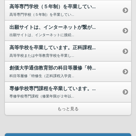
高等専門学校（５年制）を卒業してい...
高等専門学校（５年制）を卒業してい...
出願サイトは、インターネットが繋が...
出願サイトは、インターネットに接続...
高等学校を卒業しています。正科課程...
高等学校または中等教育学校を卒業し...
創価大学通信教育部の科目等履修「特...
科目等履修「特修生（正科課程入学資...
専修学校専門課程を卒業しています。...
専修学校専門課程（修業年限が２年以...
もっと見る