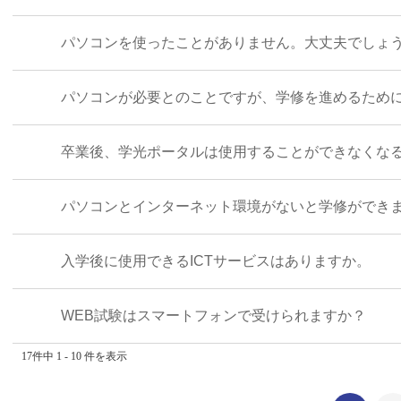
パソコンを使ったことがありません。大丈夫でしょ
パソコンが必要とのことですが、学修を進めるためにど
卒業後、学光ポータルは使用することができなくな
パソコンとインターネット環境がないと学修ができ
入学後に使用できるICTサービスはありますか。
WEB試験はスマートフォンで受けられますか？
17件中 1 - 10 件を表示