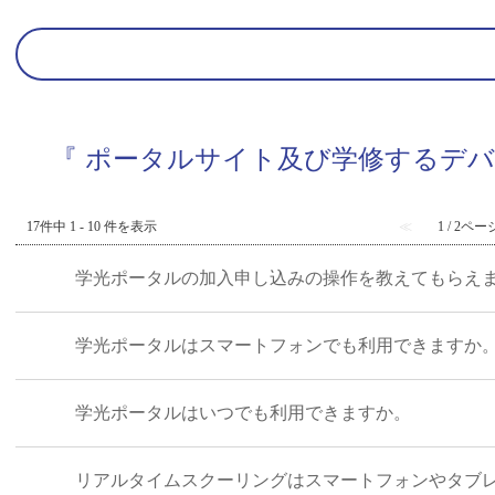
『 ポータルサイト及び学修するデバ
17件中 1 - 10 件を表示
≪
1 / 2ペー
学光ポータルの加入申し込みの操作を教えてもらえ
学光ポータルはスマートフォンでも利用できますか
学光ポータルはいつでも利用できますか。
リアルタイムスクーリングはスマートフォンやタブ