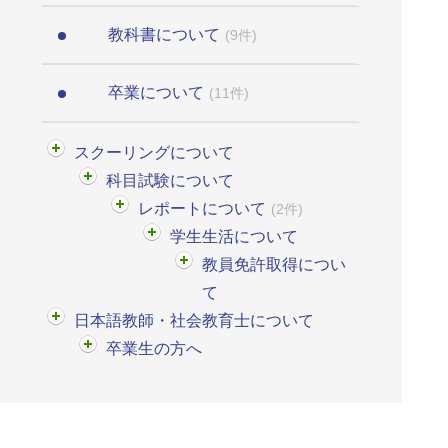
教科書について
(9件)
卒業について
(11件)
スクーリングについて
科目試験について
レポートについて
(2件)
学生生活について
教員免許取得につい
て
日本語教師・社会教育士について
卒業生の方へ