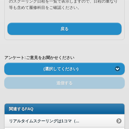
のスクーリング日程を一覧で表示しますので、日程の重なり
等も含めて履修科目をご確認ください。
戻る
アンケート:ご意見をお聞かせください
(選択してください)
送信する
関連するFAQ
リアルタイムスクーリングは1コマ（...