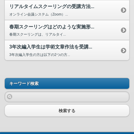
リアルタイムスクーリングの受講方法...
オンライン会議システム（Zoom）...
春期スクーリングはどのような実施形...
春期スクーリングは、リアルタイ...
3年次編入学生は学術文章作法を受講...
3年次編入学生の方は以下の2つの方...
キーワード検索
検索する