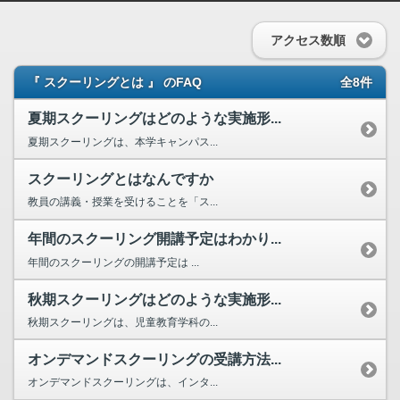
アクセス数順
『 スクーリングとは 』 のFAQ
全8件
夏期スクーリングはどのような実施形...
夏期スクーリングは、本学キャンパス...
スクーリングとはなんですか
教員の講義・授業を受けることを「ス...
年間のスクーリング開講予定はわかり...
年間のスクーリングの開講予定は ...
秋期スクーリングはどのような実施形...
秋期スクーリングは、児童教育学科の...
オンデマンドスクーリングの受講方法...
オンデマンドスクーリングは、インタ...