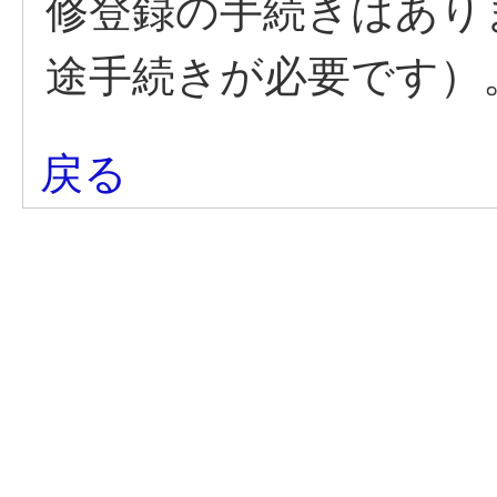
修登録の手続きはあり
途手続きが必要です）
戻る