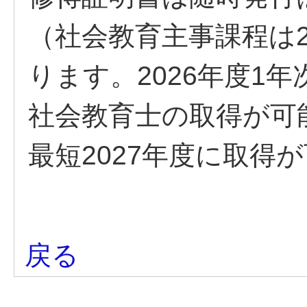
（社会教育主事課程は2
ります。2026年度1年
社会教育士の取得が可
最短2027年度に取得
戻る