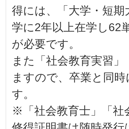
得には、「大学・短期
学に2年以上在学し6
が必要です。
また「社会教育実習」
ますので、卒業と同時
す。
※「社会教育士」「社
修得証明書は随時発行