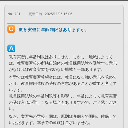
No : 781
更新日時 : 2025/11/25 16:06
教育実習に年齢制限はありますか。
教育実習に年齢制限はありません。しかし、地域によって
は、教育実習校の所轄自治体の教員採用試験を受験する意志
がなければ教育実習を認めない地域も一部あります。
本学では教育実習希望者には、教員になる強い意志を求めて
おり、教員採用試験の受験の意志があることが重要と考えて
います。
教員採用試験の年齢制限等も影響し、年齢によって教育実習
の受け入れが難しくなる場合もありますので、ご了承くださ
い。
なお、実習先の学校・園は、原則は各個人で開拓、確保して
いただきます。本学での斡旋はございません。