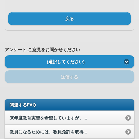
戻る
アンケート:ご意見をお聞かせください
(選択してください)
送信する
関連するFAQ
来年度教育実習を希望していますが、...
教員になるためには、教員免許を取得...