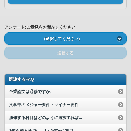
アンケート:ご意見をお聞かせください
(選択してください)
送信する
関連するFAQ
卒業論文は必修ですか。
文学部のメジャー要件・マイナー要件...
履修する科目はどのように選択すれば...
3年次編入学では、1・2年次の科目...