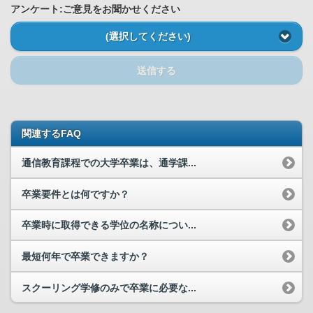
アンケート:ご意見をお聞かせください
(選択してください)
送信する
関連するFAQ
通信教育課程での大学卒業は、通学課...
卒業要件とは何ですか？
卒業時に取得できる学位の名称につい...
最短何年で卒業できますか？
スクーリング学修のみで卒業に必要な...