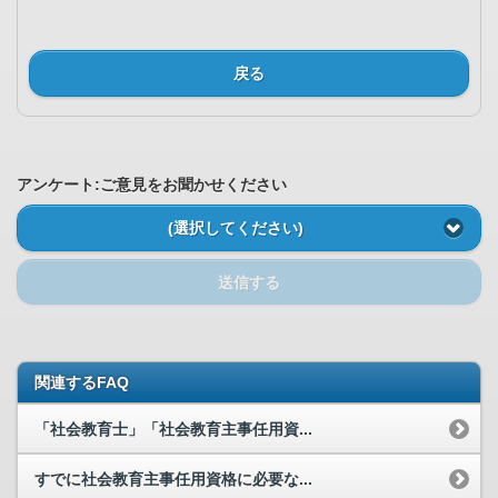
戻る
アンケート:ご意見をお聞かせください
(選択してください)
送信する
関連するFAQ
「社会教育士」「社会教育主事任用資...
すでに社会教育主事任用資格に必要な...