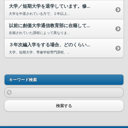
大学／短期大学を退学しています。修...
大学を中退されている方で、２年以上...
以前に創価大学通信教育部に在籍して...
在籍されていた課程によって異なりま...
３年次編入学をする場合、どのくらい...
大学、短期大学、専修学校専門課程、...
キーワード検索
検索する