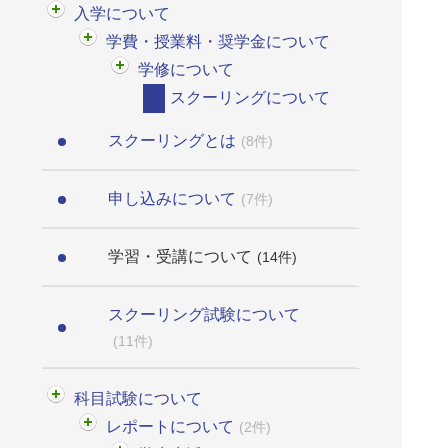
入学について
学費・授業料・奨学金について
学修について
スクーリングについて
スクーリングとは
(8件)
申し込みについて
(7件)
学習・受講について
(14件)
スクーリング試験について
(11件)
科目試験について
レポートについて
(2件)