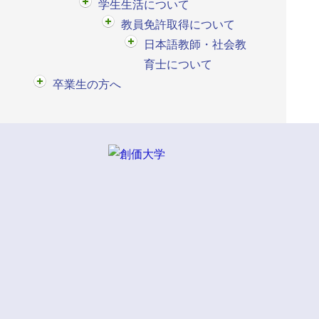
学生生活について
教員免許取得について
日本語教師・社会教
育士について
卒業生の方へ