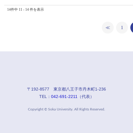
14件中 11 - 14 件を表示
≪
1
〒192-8577 東京都八王子市丹木町1-236
TEL：
042-691-2211
（代表）
Copyright © Soka University. All Rights Reserved.